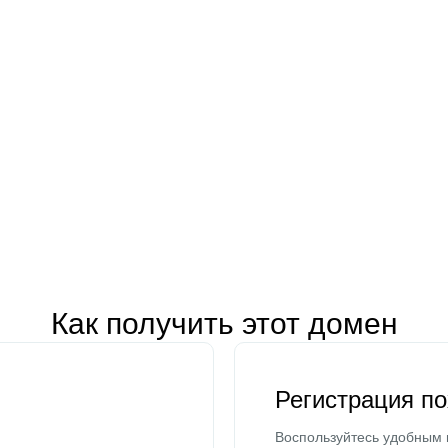
Как получить этот домен
Регистрация п
Воспользуйтесь удобным