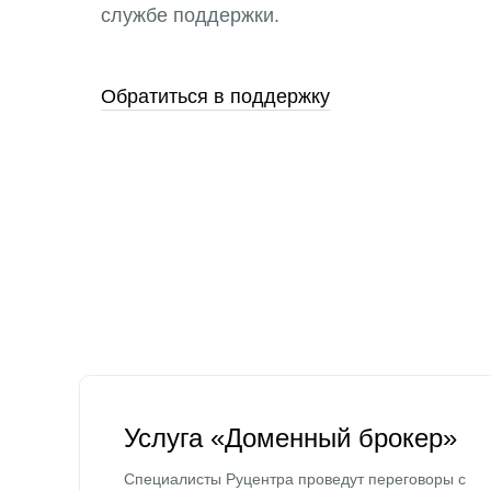
службе поддержки.
Обратиться в поддержку
Услуга «Доменный брокер»
Специалисты Руцентра проведут переговоры с