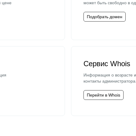
й цене
может быть свободно в од
Подобрать домен
Сервис Whois
ция
Информация о возрасте и
контакты администратора
Перейти в Whois