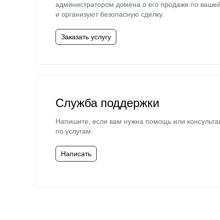
администратором домена о его продаже по ваше
и организуют безопасную сделку.
Заказать услугу
Служба поддержки
Напишите, если вам нужна помощь или консульта
по услугам.
Написать