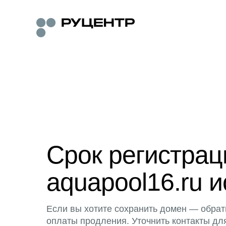
Срок регистра
aquapool16.ru и
Если вы хотите сохранить домен — обрат
оплаты продления. Уточнить контакты дл