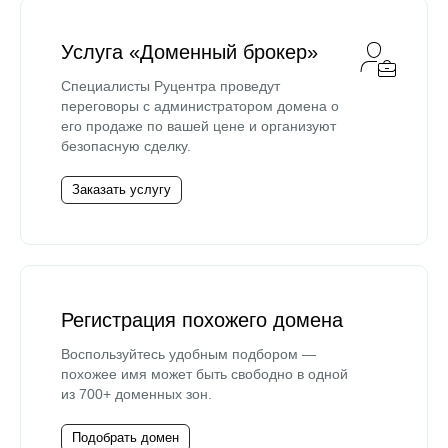
Услуга «Доменный брокер»
Специалисты Руцентра проведут
переговоры с администратором домена о
его продаже по вашей цене и организуют
безопасную сделку.
Заказать услугу
Регистрация похожего домена
Воспользуйтесь удобным подбором —
похожее имя может быть свободно в одной
из 700+ доменных зон.
Подобрать домен