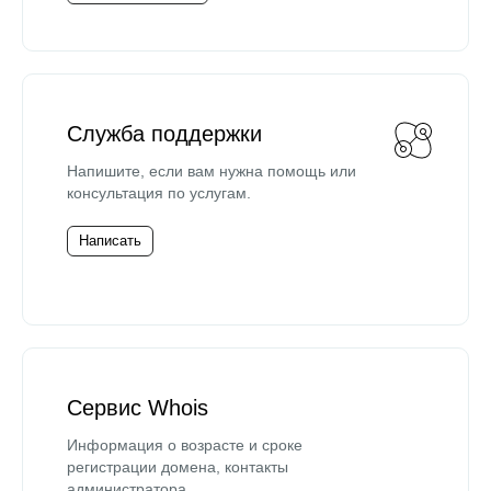
Служба поддержки
Напишите, если вам нужна помощь или
консультация по услугам.
Написать
Сервис Whois
Информация о возрасте и сроке
регистрации домена, контакты
администратора.