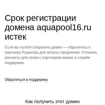
Срок регистрации
домена aquapool16.ru
истек
Если вы хотите сохранить домен — обратитесь к
партнеру Руцентра для оплаты продления. Уточнить
контакты для связи с партнером можно в службе
поддержки.
Обратиться в поддержку
Как получить этот домен