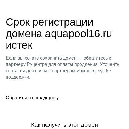
Срок регистрации
домена aquapool16.ru
истек
Если вы хотите сохранить домен — обратитесь к
партнеру Руцентра для оплаты продления. Уточнить
контакты для связи с партнером можно в службе
поддержки.
Обратиться в поддержку
Как получить этот домен