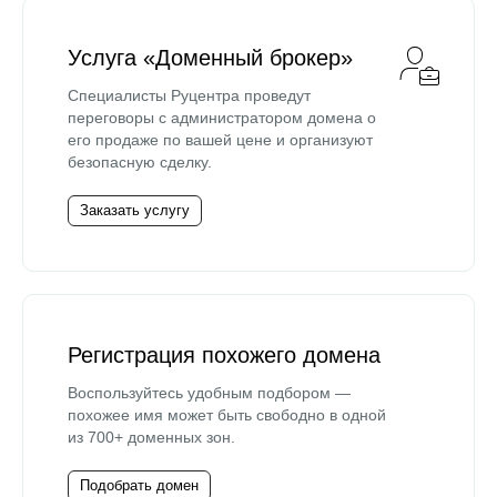
Услуга «Доменный брокер»
Специалисты Руцентра проведут
переговоры с администратором домена о
его продаже по вашей цене и организуют
безопасную сделку.
Заказать услугу
Регистрация похожего домена
Воспользуйтесь удобным подбором —
похожее имя может быть свободно в одной
из 700+ доменных зон.
Подобрать домен