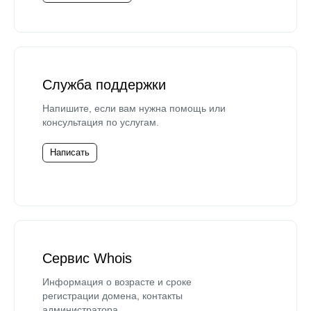
Служба поддержки
Напишите, если вам нужна помощь или
консультация по услугам.
Написать
Сервис Whois
Информация о возрасте и сроке
регистрации домена, контакты
администратора.