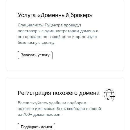
Услуга «Доменный брокер»
Специалисты Руцентра проведут
переговоры с администратором домена о
его продаже по вашей цене и организуют
безопасную сделку.
Заказать услугу
Регистрация похожего домена
Воспользуйтесь удобным подбором —
похожее имя может быть свободно в одной
из 700+ доменных зон.
Подобрать домен