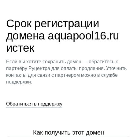
Срок регистрации
домена aquapool16.ru
истек
Если вы хотите сохранить домен — обратитесь к
партнеру Руцентра для оплаты продления. Уточнить
контакты для связи с партнером можно в службе
поддержки.
Обратиться в поддержку
Как получить этот домен