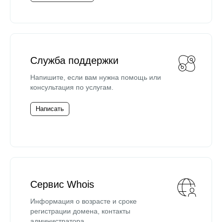
Служба поддержки
Напишите, если вам нужна помощь или
консультация по услугам.
Написать
Сервис Whois
Информация о возрасте и сроке
регистрации домена, контакты
администратора.