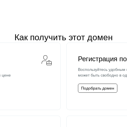
Как получить этот домен
Регистрация п
Воспользуйтесь удобным
й цене
может быть свободно в од
Подобрать домен