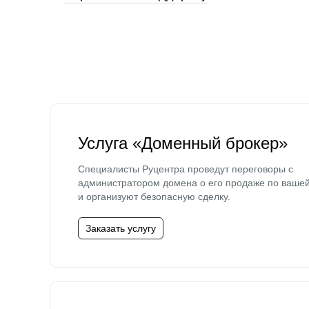
Услуга «Доменный брокер»
Специалисты Руцентра проведут переговоры с
администратором домена о его продаже по ваше
и организуют безопасную сделку.
Заказать услугу