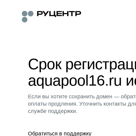
Срок регистра
aquapool16.ru и
Если вы хотите сохранить домен — обрат
оплаты продления. Уточнить контакты дл
службе поддержки.
Обратиться в поддержку