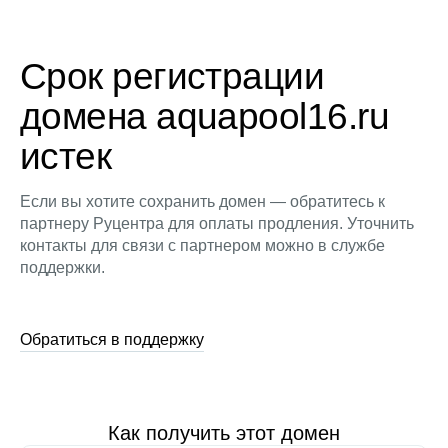
Срок регистрации
домена aquapool16.ru
истек
Если вы хотите сохранить домен — обратитесь к
партнеру Руцентра для оплаты продления. Уточнить
контакты для связи с партнером можно в службе
поддержки.
Обратиться в поддержку
Как получить этот домен