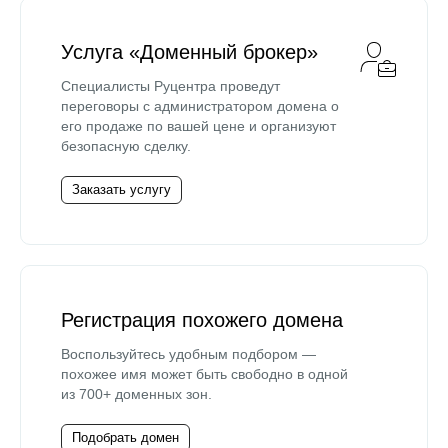
Услуга «Доменный брокер»
Специалисты Руцентра проведут
переговоры с администратором домена о
его продаже по вашей цене и организуют
безопасную сделку.
Заказать услугу
Регистрация похожего домена
Воспользуйтесь удобным подбором —
похожее имя может быть свободно в одной
из 700+ доменных зон.
Подобрать домен