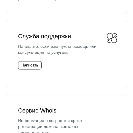
Служба поддержки
Напишите, если вам нужна помощь или
консультация по услугам.
Написать
Сервис Whois
Информация о возрасте и сроке
регистрации домена, контакты
администратора.