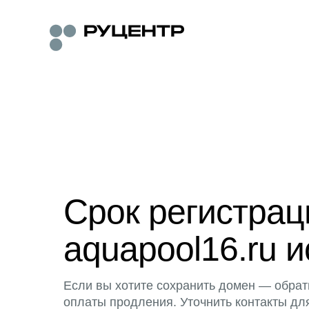
Срок регистра
aquapool16.ru и
Если вы хотите сохранить домен — обрат
оплаты продления. Уточнить контакты дл