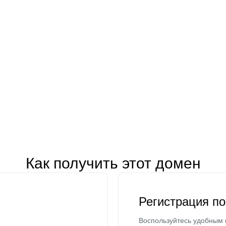
Как получить этот домен
Регистрация п
Воспользуйтесь удобным