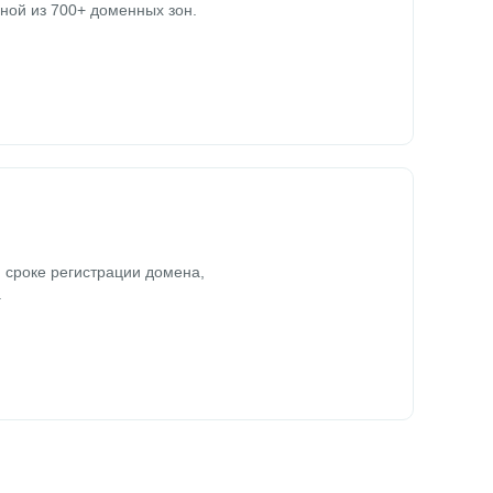
ной из 700+ доменных зон.
 сроке регистрации домена,
.