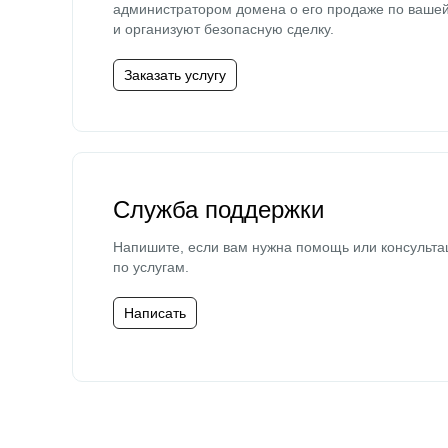
администратором домена о его продаже по ваше
и организуют безопасную сделку.
Заказать услугу
Служба поддержки
Напишите, если вам нужна помощь или консульта
по услугам.
Написать