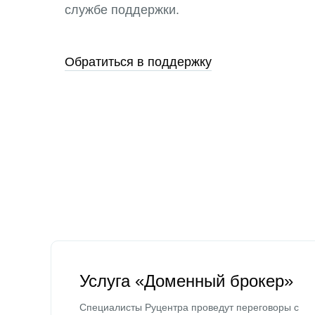
службе поддержки.
Обратиться в поддержку
Услуга «Доменный брокер»
Специалисты Руцентра проведут переговоры с