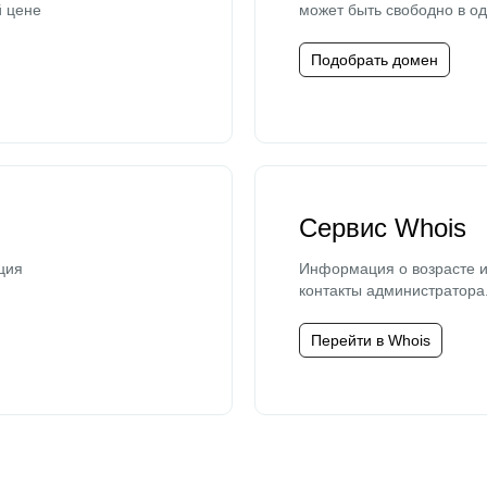
й цене
может быть свободно в од
Подобрать домен
Сервис Whois
ция
Информация о возрасте и
контакты администратора
Перейти в Whois