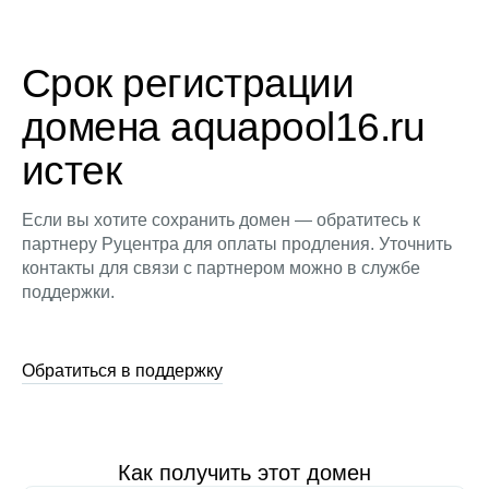
Срок регистрации
домена aquapool16.ru
истек
Если вы хотите сохранить домен — обратитесь к
партнеру Руцентра для оплаты продления. Уточнить
контакты для связи с партнером можно в службе
поддержки.
Обратиться в поддержку
Как получить этот домен