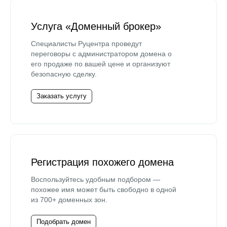
Услуга «Доменный брокер»
Специалисты Руцентра проведут
переговоры с администратором домена о
его продаже по вашей цене и организуют
безопасную сделку.
Заказать услугу
Регистрация похожего домена
Воспользуйтесь удобным подбором —
похожее имя может быть свободно в одной
из 700+ доменных зон.
Подобрать домен