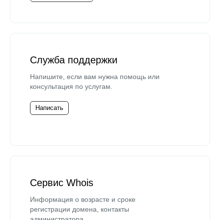
Служба поддержки
Напишите, если вам нужна помощь или
консультация по услугам.
Написать
Сервис Whois
Информация о возрасте и сроке
регистрации домена, контакты
администратора.