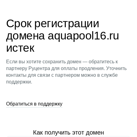
Срок регистрации
домена aquapool16.ru
истек
Если вы хотите сохранить домен — обратитесь к
партнеру Руцентра для оплаты продления. Уточнить
контакты для связи с партнером можно в службе
поддержки.
Обратиться в поддержку
Как получить этот домен