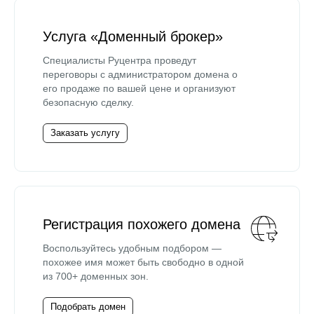
Услуга «Доменный брокер»
Специалисты Руцентра проведут
переговоры с администратором домена о
его продаже по вашей цене и организуют
безопасную сделку.
Заказать услугу
Регистрация похожего домена
Воспользуйтесь удобным подбором —
похожее имя может быть свободно в одной
из 700+ доменных зон.
Подобрать домен