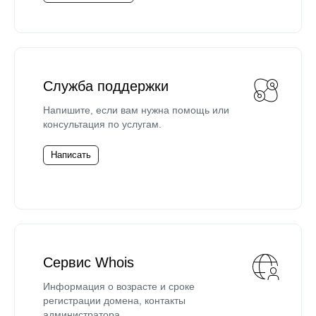
Служба поддержки
Напишите, если вам нужна помощь или
консультация по услугам.
Написать
Сервис Whois
Информация о возрасте и сроке
регистрации домена, контакты
администратора.