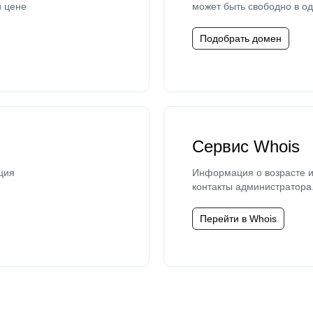
й цене
может быть свободно в од
Подобрать домен
Сервис Whois
ция
Информация о возрасте и
контакты администратора
Перейти в Whois