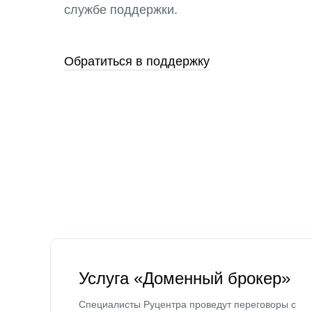
службе поддержки.
Обратиться в поддержку
Услуга «Доменный брокер»
Специалисты Руцентра проведут переговоры с