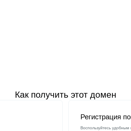
Как получить этот домен
Регистрация п
Воспользуйтесь удобным