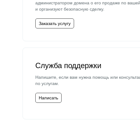
администратором домена о его продаже по ваше
и организуют безопасную сделку.
Заказать услугу
Служба поддержки
Напишите, если вам нужна помощь или консульта
по услугам.
Написать