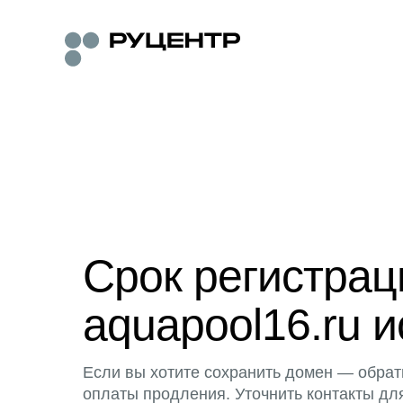
Срок регистра
aquapool16.ru и
Если вы хотите сохранить домен — обрат
оплаты продления. Уточнить контакты дл