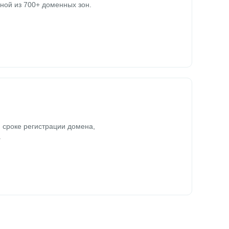
ной из 700+ доменных зон.
 сроке регистрации домена,
.