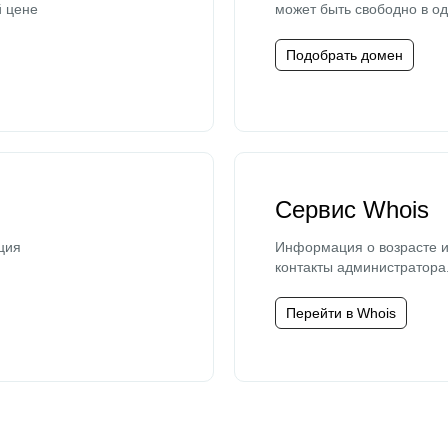
й цене
может быть свободно в од
Подобрать домен
Сервис Whois
ция
Информация о возрасте и
контакты администратора
Перейти в Whois