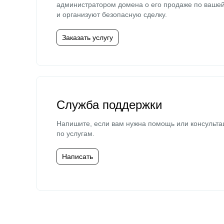
администратором домена о его продаже по ваше
и организуют безопасную сделку.
Заказать услугу
Служба поддержки
Напишите, если вам нужна помощь или консульта
по услугам.
Написать