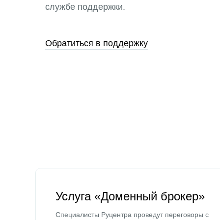
службе поддержки.
Обратиться в поддержку
Услуга «Доменный брокер»
Специалисты Руцентра проведут переговоры с