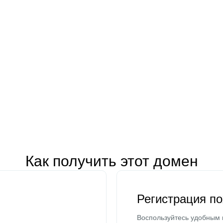
Как получить этот домен
Регистрация п
Воспользуйтесь удобным