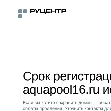
Срок регистра
aquapool16.ru и
Если вы хотите сохранить домен — обрат
оплаты продления. Уточнить контакты дл