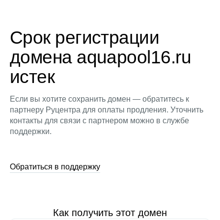
Срок регистрации
домена aquapool16.ru
истек
Если вы хотите сохранить домен — обратитесь к
партнеру Руцентра для оплаты продления. Уточнить
контакты для связи с партнером можно в службе
поддержки.
Обратиться в поддержку
Как получить этот домен