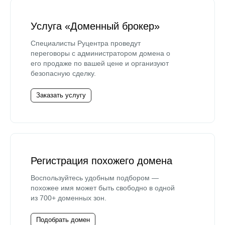
Услуга «Доменный брокер»
Специалисты Руцентра проведут
переговоры с администратором домена о
его продаже по вашей цене и организуют
безопасную сделку.
Заказать услугу
Регистрация похожего домена
Воспользуйтесь удобным подбором —
похожее имя может быть свободно в одной
из 700+ доменных зон.
Подобрать домен