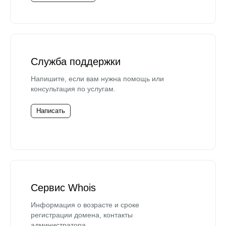
Служба поддержки
Напишите, если вам нужна помощь или
консультация по услугам.
Написать
Сервис Whois
Информация о возрасте и сроке
регистрации домена, контакты
администратора.