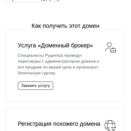
Как получить этот домен
Услуга «Доменный брокер»
Специалисты Руцентра проведут
переговоры с администратором домена о
его продаже по вашей цене и организуют
безопасную сделку.
Заказать услугу
Регистрация похожего домена