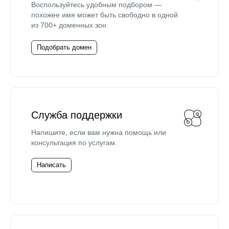
Воспользуйтесь удобным подбором —
похожее имя может быть свободно в одной
из 700+ доменных зон.
Подобрать домен
Служба поддержки
Напишите, если вам нужна помощь или
консультация по услугам.
Написать