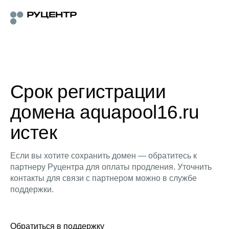
Срок регистрации
домена aquapool16.ru
истек
Если вы хотите сохранить домен — обратитесь к
партнеру Руцентра для оплаты продления. Уточнить
контакты для связи с партнером можно в службе
поддержки.
Обратиться в поддержку