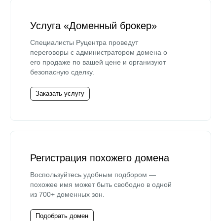
Услуга «Доменный брокер»
Специалисты Руцентра проведут
переговоры с администратором домена о
его продаже по вашей цене и организуют
безопасную сделку.
Заказать услугу
Регистрация похожего домена
Воспользуйтесь удобным подбором —
похожее имя может быть свободно в одной
из 700+ доменных зон.
Подобрать домен