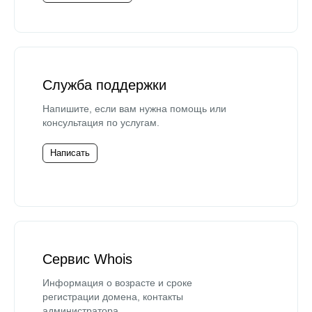
Служба поддержки
Напишите, если вам нужна помощь или
консультация по услугам.
Написать
Сервис Whois
Информация о возрасте и сроке
регистрации домена, контакты
администратора.