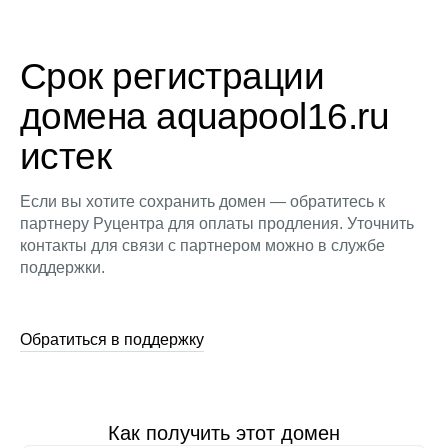
Срок регистрации
домена aquapool16.ru
истек
Если вы хотите сохранить домен — обратитесь к
партнеру Руцентра для оплаты продления. Уточнить
контакты для связи с партнером можно в службе
поддержки.
Обратиться в поддержку
Как получить этот домен