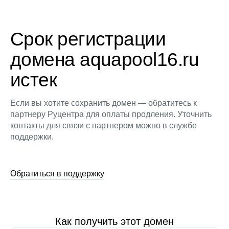
Срок регистрации
домена aquapool16.ru
истек
Если вы хотите сохранить домен — обратитесь к
партнеру Руцентра для оплаты продления. Уточнить
контакты для связи с партнером можно в службе
поддержки.
Обратиться в поддержку
Как получить этот домен