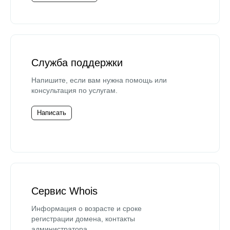
Служба поддержки
Напишите, если вам нужна помощь или
консультация по услугам.
Написать
Сервис Whois
Информация о возрасте и сроке
регистрации домена, контакты
администратора.