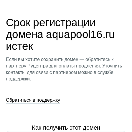
Срок регистрации
домена aquapool16.ru
истек
Если вы хотите сохранить домен — обратитесь к
партнеру Руцентра для оплаты продления. Уточнить
контакты для связи с партнером можно в службе
поддержки.
Обратиться в поддержку
Как получить этот домен