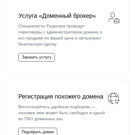
Услуга «Доменный брокер»
Специалисты Руцентра проведут
переговоры с администратором домена о
его продаже по вашей цене и организуют
безопасную сделку.
Заказать услугу
Регистрация похожего домена
Воспользуйтесь удобным подбором —
похожее имя может быть свободно в одной
из 700+ доменных зон.
Подобрать домен