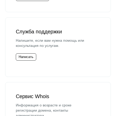
Служба поддержки
Напишите, если вам нужна помощь или
консультация по услугам.
Написать
Сервис Whois
Информация о возрасте и сроке
регистрации домена, контакты
администратора.