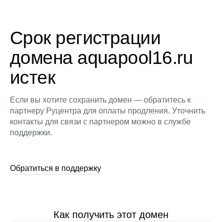
Срок регистрации
домена aquapool16.ru
истек
Если вы хотите сохранить домен — обратитесь к
партнеру Руцентра для оплаты продления. Уточнить
контакты для связи с партнером можно в службе
поддержки.
Обратиться в поддержку
Как получить этот домен