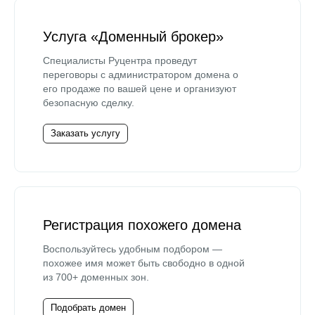
Услуга «Доменный брокер»
Специалисты Руцентра проведут
переговоры с администратором домена о
его продаже по вашей цене и организуют
безопасную сделку.
Заказать услугу
Регистрация похожего домена
Воспользуйтесь удобным подбором —
похожее имя может быть свободно в одной
из 700+ доменных зон.
Подобрать домен