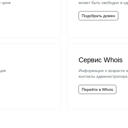
й цене
может быть свободно в од
Подобрать домен
Сервис Whois
ция
Информация о возрасте и
контакты администратора
Перейти в Whois