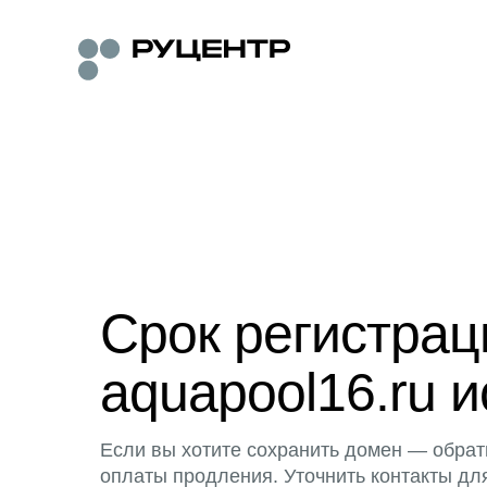
Срок регистра
aquapool16.ru и
Если вы хотите сохранить домен — обрат
оплаты продления. Уточнить контакты дл