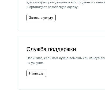
администратором домена о его продаже по ваше
и организуют безопасную сделку.
Заказать услугу
Служба поддержки
Напишите, если вам нужна помощь или консульта
по услугам.
Написать