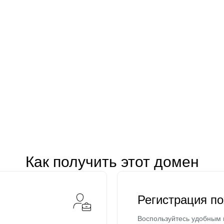
Как получить этот домен
Регистрация п
Воспользуйтесь удобным