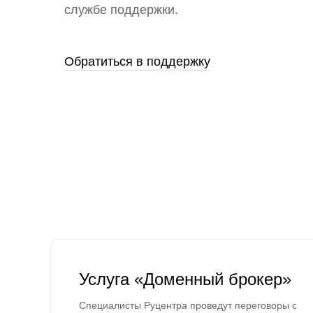
службе поддержки.
Обратиться в поддержку
Услуга «Доменный брокер»
Специалисты Руцентра проведут переговоры с