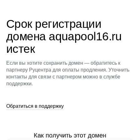
Срок регистрации
домена aquapool16.ru
истек
Если вы хотите сохранить домен — обратитесь к
партнеру Руцентра для оплаты продления. Уточнить
контакты для связи с партнером можно в службе
поддержки.
Обратиться в поддержку
Как получить этот домен