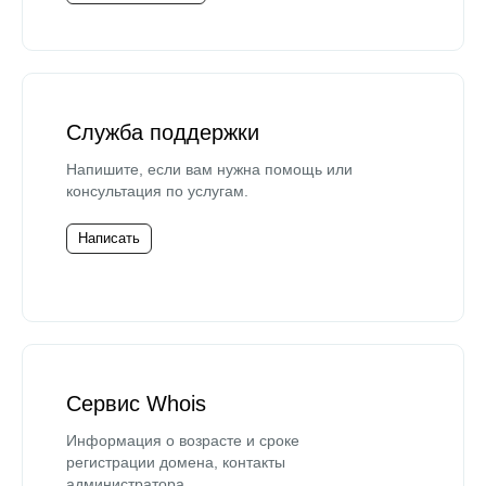
Служба поддержки
Напишите, если вам нужна помощь или
консультация по услугам.
Написать
Сервис Whois
Информация о возрасте и сроке
регистрации домена, контакты
администратора.