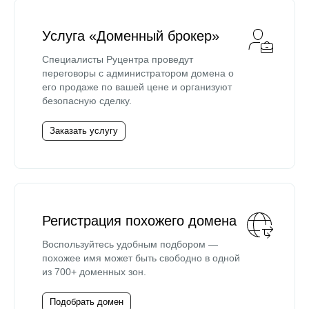
Услуга «Доменный брокер»
Специалисты Руцентра проведут
переговоры с администратором домена о
его продаже по вашей цене и организуют
безопасную сделку.
Заказать услугу
Регистрация похожего домена
Воспользуйтесь удобным подбором —
похожее имя может быть свободно в одной
из 700+ доменных зон.
Подобрать домен