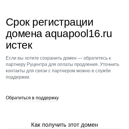
Срок регистрации
домена aquapool16.ru
истек
Если вы хотите сохранить домен — обратитесь к
партнеру Руцентра для оплаты продления. Уточнить
контакты для связи с партнером можно в службе
поддержки.
Обратиться в поддержку
Как получить этот домен