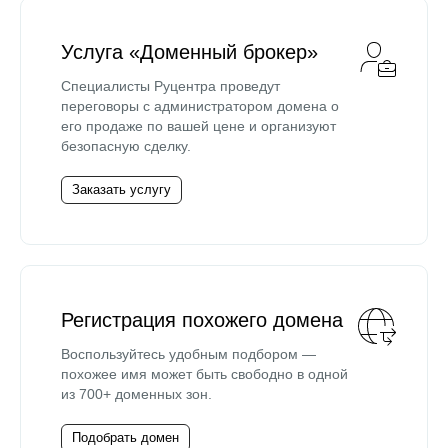
Услуга «Доменный брокер»
Специалисты Руцентра проведут
переговоры с администратором домена о
его продаже по вашей цене и организуют
безопасную сделку.
Заказать услугу
Регистрация похожего домена
Воспользуйтесь удобным подбором —
похожее имя может быть свободно в одной
из 700+ доменных зон.
Подобрать домен