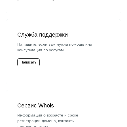
Служба поддержки
Напишите, если вам нужна помощь или
консультация по услугам.
Написать
Сервис Whois
Информация о возрасте и сроке
регистрации домена, контакты
администратора.