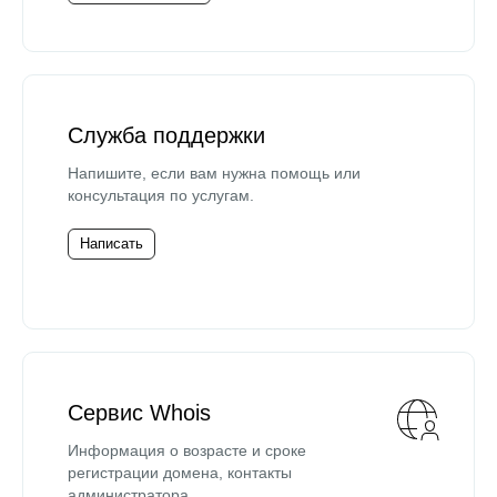
Служба поддержки
Напишите, если вам нужна помощь или
консультация по услугам.
Написать
Сервис Whois
Информация о возрасте и сроке
регистрации домена, контакты
администратора.