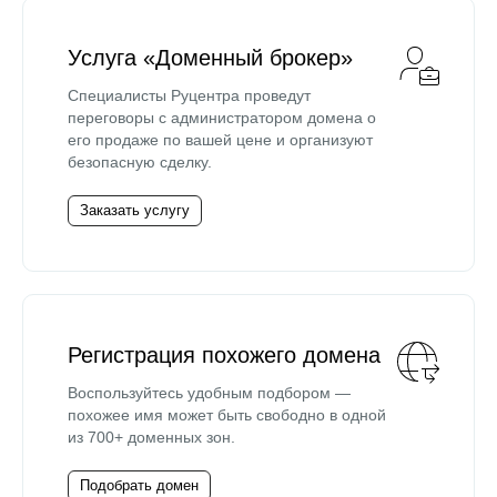
Услуга «Доменный брокер»
Специалисты Руцентра проведут
переговоры с администратором домена о
его продаже по вашей цене и организуют
безопасную сделку.
Заказать услугу
Регистрация похожего домена
Воспользуйтесь удобным подбором —
похожее имя может быть свободно в одной
из 700+ доменных зон.
Подобрать домен