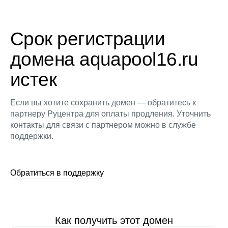
Срок регистрации
домена aquapool16.ru
истек
Если вы хотите сохранить домен — обратитесь к
партнеру Руцентра для оплаты продления. Уточнить
контакты для связи с партнером можно в службе
поддержки.
Обратиться в поддержку
Как получить этот домен