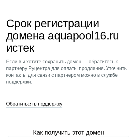
Срок регистрации
домена aquapool16.ru
истек
Если вы хотите сохранить домен — обратитесь к
партнеру Руцентра для оплаты продления. Уточнить
контакты для связи с партнером можно в службе
поддержки.
Обратиться в поддержку
Как получить этот домен