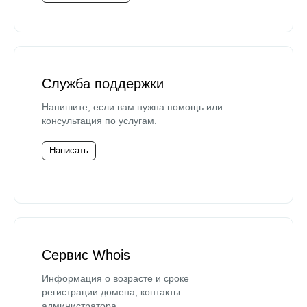
Служба поддержки
Напишите, если вам нужна помощь или
консультация по услугам.
Написать
Сервис Whois
Информация о возрасте и сроке
регистрации домена, контакты
администратора.