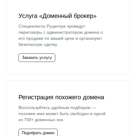
Услуга «Доменный брокер»
Специалисты Руцентра проведут
переговоры с администратором домена о
его продаже по вашей цене и организуют
безопасную сделку.
Заказать услугу
Регистрация похожего домена
Воспользуйтесь удобным подбором —
похожее имя может быть свободно в одной
из 700+ доменных зон.
Подобрать домен