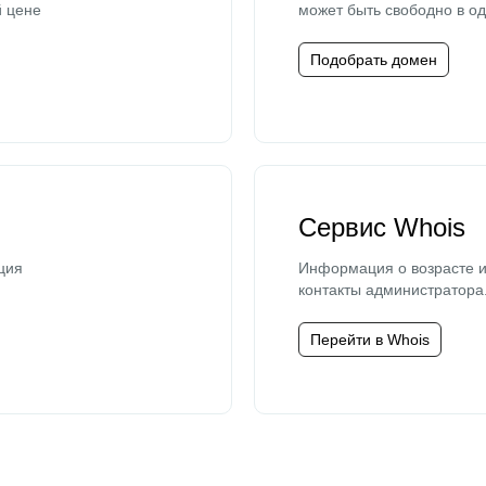
й цене
может быть свободно в од
Подобрать домен
Сервис Whois
ция
Информация о возрасте и
контакты администратора
Перейти в Whois