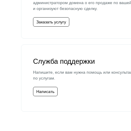
администратором домена о его продаже по ваше
и организуют безопасную сделку.
Заказать услугу
Служба поддержки
Напишите, если вам нужна помощь или консульта
по услугам.
Написать