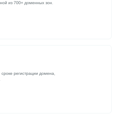
ной из 700+ доменных зон.
 сроке регистрации домена,
.