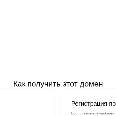
Как получить этот домен
Регистрация п
Воспользуйтесь удобным