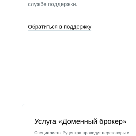
службе поддержки.
Обратиться в поддержку
Услуга «Доменный брокер»
Специалисты Руцентра проведут переговоры с