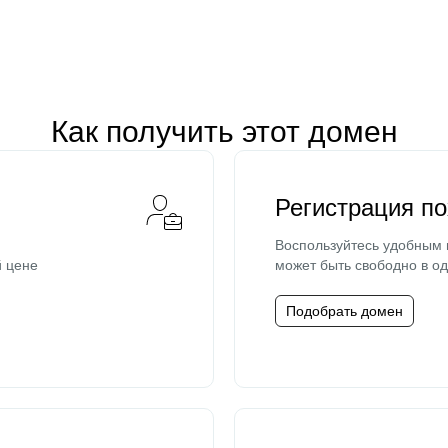
Как получить этот домен
Регистрация п
Воспользуйтесь удобным
й цене
может быть свободно в од
Подобрать домен