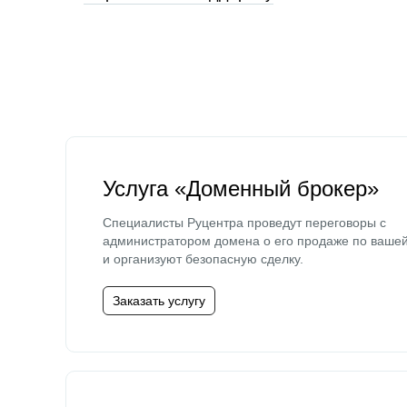
Услуга «Доменный брокер»
Специалисты Руцентра проведут переговоры с
администратором домена о его продаже по ваше
и организуют безопасную сделку.
Заказать услугу