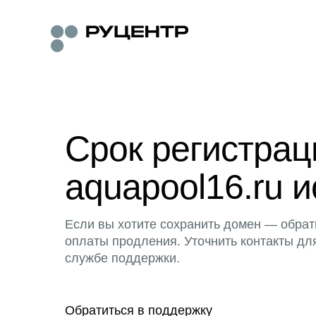
Срок регистра
aquapool16.ru и
Если вы хотите сохранить домен — обрат
оплаты продления. Уточнить контакты дл
службе поддержки.
Обратиться в поддержку