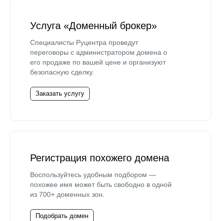
Услуга «Доменный брокер»
Специалисты Руцентра проведут
переговоры с администратором домена о
его продаже по вашей цене и организуют
безопасную сделку.
Заказать услугу
Регистрация похожего домена
Воспользуйтесь удобным подбором —
похожее имя может быть свободно в одной
из 700+ доменных зон.
Подобрать домен