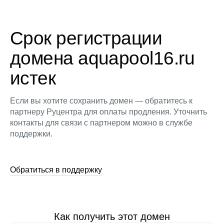
Срок регистрации
домена aquapool16.ru
истек
Если вы хотите сохранить домен — обратитесь к
партнеру Руцентра для оплаты продления. Уточнить
контакты для связи с партнером можно в службе
поддержки.
Обратиться в поддержку
Как получить этот домен