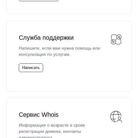
Служба поддержки
Напишите, если вам нужна помощь или
консультация по услугам.
Написать
Сервис Whois
Информация о возрасте и сроке
регистрации домена, контакты
администратора.