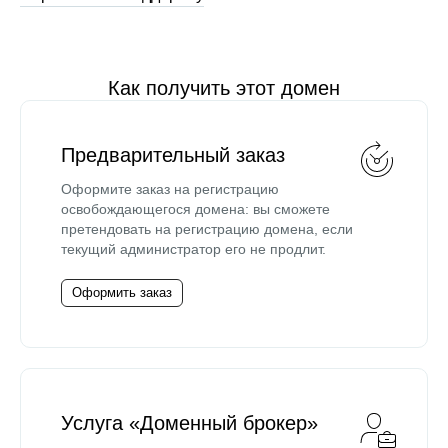
Как получить этот домен
Предварительный заказ
Оформите заказ на регистрацию
освобождающегося домена: вы сможете
претендовать на регистрацию домена, если
текущий администратор его не продлит.
Оформить заказ
Услуга «Доменный брокер»