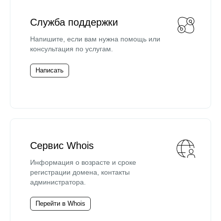
Служба поддержки
Напишите, если вам нужна помощь или
консультация по услугам.
Написать
Сервис Whois
Информация о возрасте и сроке
регистрации домена, контакты
администратора.
Перейти в Whois