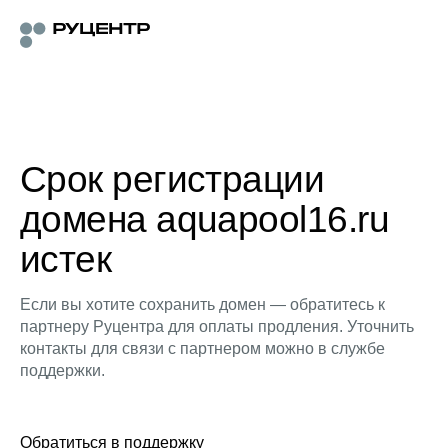
Срок регистрации
домена aquapool16.ru
истек
Если вы хотите сохранить домен — обратитесь к
партнеру Руцентра для оплаты продления. Уточнить
контакты для связи с партнером можно в службе
поддержки.
Обратиться в поддержку