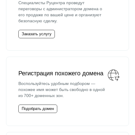
Специалисты Руцентра проведут
переговоры с администратором домена о
его продаже по вашей цене и организуют
безопасную сделку.
Заказать услугу
Регистрация похожего домена
Воспользуйтесь удобным подбором —
похожее имя может быть свободно в одной
из 700+ доменных зон.
Подобрать домен