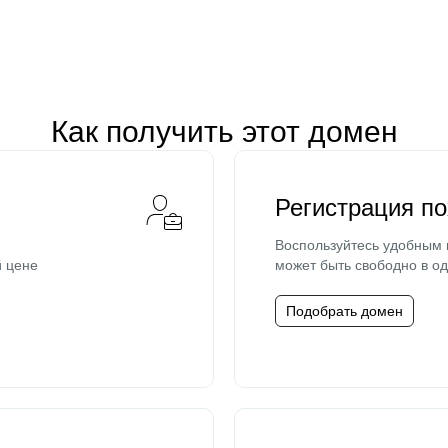
Как получить этот домен
Регистрация п
Воспользуйтесь удобным
й цене
может быть свободно в од
Подобрать домен