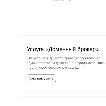
Услуга «Доменный брокер»
Специалисты Руцентра проведут переговоры с
администратором домена о его продаже по ваше
и организуют безопасную сделку.
Заказать услугу