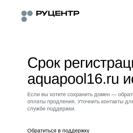
Срок регистра
aquapool16.ru и
Если вы хотите сохранить домен — обрат
оплаты продления. Уточнить контакты дл
службе поддержки.
Обратиться в поддержку