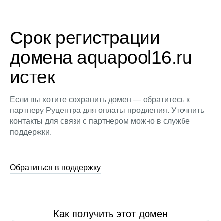
Срок регистрации
домена aquapool16.ru
истек
Если вы хотите сохранить домен — обратитесь к
партнеру Руцентра для оплаты продления. Уточнить
контакты для связи с партнером можно в службе
поддержки.
Обратиться в поддержку
Как получить этот домен