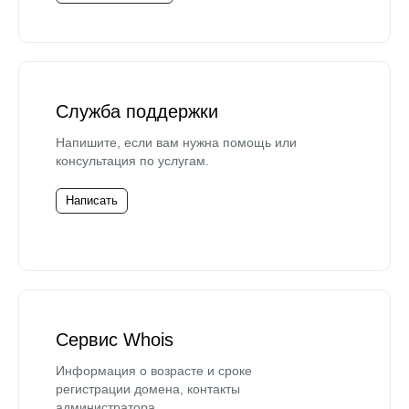
Служба поддержки
Напишите, если вам нужна помощь или
консультация по услугам.
Написать
Сервис Whois
Информация о возрасте и сроке
регистрации домена, контакты
администратора.