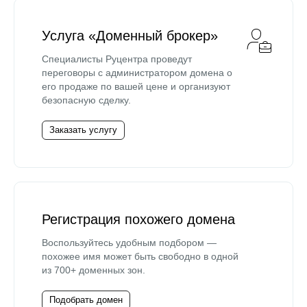
Услуга «Доменный брокер»
Специалисты Руцентра проведут
переговоры с администратором домена о
его продаже по вашей цене и организуют
безопасную сделку.
Заказать услугу
Регистрация похожего домена
Воспользуйтесь удобным подбором —
похожее имя может быть свободно в одной
из 700+ доменных зон.
Подобрать домен