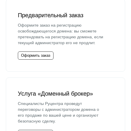
Предварительный заказ
Оформите заказ на регистрацию
освобождающегося домена: вы сможете
претендовать на регистрацию домена, если
текущий администратор его не продлит.
Оформить заказ
Услуга «Доменный брокер»
Специалисты Руцентра проведут
переговоры с администратором домена о
его продаже по вашей цене и организуют
безопасную сделку.