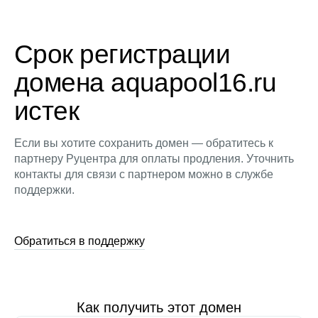
Срок регистрации
домена aquapool16.ru
истек
Если вы хотите сохранить домен — обратитесь к
партнеру Руцентра для оплаты продления. Уточнить
контакты для связи с партнером можно в службе
поддержки.
Обратиться в поддержку
Как получить этот домен