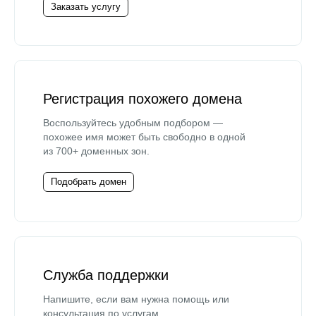
Заказать услугу
Регистрация похожего домена
Воспользуйтесь удобным подбором —
похожее имя может быть свободно в одной
из 700+ доменных зон.
Подобрать домен
Служба поддержки
Напишите, если вам нужна помощь или
консультация по услугам.