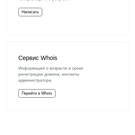
Написать
Сервис Whois
Информация о возрасте и сроке
регистрации домена, контакты
администратора.
Перейти в Whois