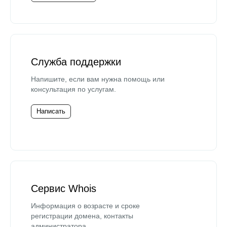
Служба поддержки
Напишите, если вам нужна помощь или
консультация по услугам.
Написать
Сервис Whois
Информация о возрасте и сроке
регистрации домена, контакты
администратора.