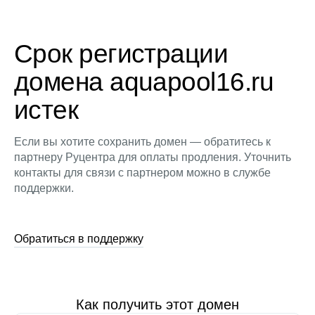
Срок регистрации
домена aquapool16.ru
истек
Если вы хотите сохранить домен — обратитесь к
партнеру Руцентра для оплаты продления. Уточнить
контакты для связи с партнером можно в службе
поддержки.
Обратиться в поддержку
Как получить этот домен