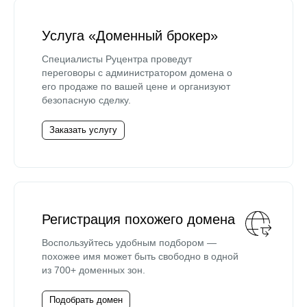
Услуга «Доменный брокер»
Специалисты Руцентра проведут
переговоры с администратором домена о
его продаже по вашей цене и организуют
безопасную сделку.
Заказать услугу
Регистрация похожего домена
Воспользуйтесь удобным подбором —
похожее имя может быть свободно в одной
из 700+ доменных зон.
Подобрать домен