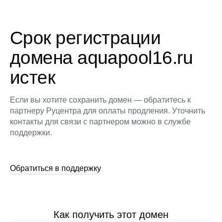
Срок регистрации
домена aquapool16.ru
истек
Если вы хотите сохранить домен — обратитесь к
партнеру Руцентра для оплаты продления. Уточнить
контакты для связи с партнером можно в службе
поддержки.
Обратиться в поддержку
Как получить этот домен