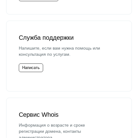
Служба поддержки
Напишите, если вам нужна помощь или
консультация по услугам.
Написать
Сервис Whois
Информация о возрасте и сроке
регистрации домена, контакты
администратора.