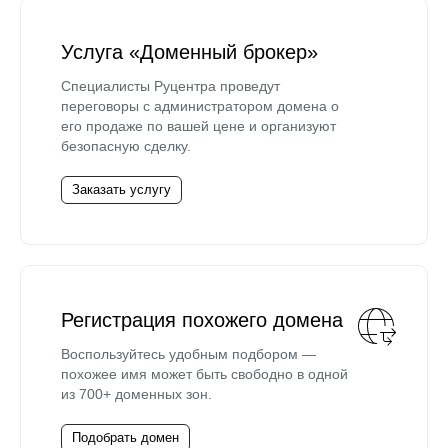
Услуга «Доменный брокер»
Специалисты Руцентра проведут
переговоры с администратором домена о
его продаже по вашей цене и организуют
безопасную сделку.
Заказать услугу
Регистрация похожего домена
Воспользуйтесь удобным подбором —
похожее имя может быть свободно в одной
из 700+ доменных зон.
Подобрать домен