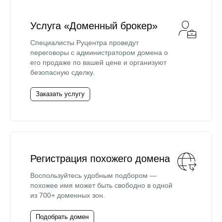
Услуга «Доменный брокер»
Специалисты Руцентра проведут
переговоры с администратором домена о
его продаже по вашей цене и организуют
безопасную сделку.
Заказать услугу
Регистрация похожего домена
Воспользуйтесь удобным подбором —
похожее имя может быть свободно в одной
из 700+ доменных зон.
Подобрать домен