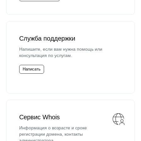
Служба поддержки
Напишите, если вам нужна помощь или
консультация по услугам.
Написать
Сервис Whois
Информация о возрасте и сроке
регистрации домена, контакты
администратора.