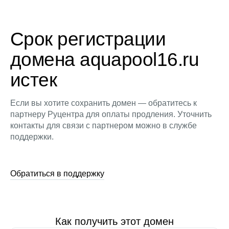
Срок регистрации
домена aquapool16.ru
истек
Если вы хотите сохранить домен — обратитесь к
партнеру Руцентра для оплаты продления. Уточнить
контакты для связи с партнером можно в службе
поддержки.
Обратиться в поддержку
Как получить этот домен