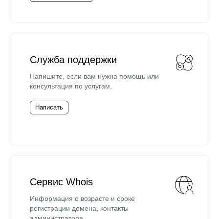
Служба поддержки
Напишите, если вам нужна помощь или
консультация по услугам.
Написать
Сервис Whois
Информация о возрасте и сроке
регистрации домена, контакты
администратора.