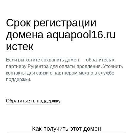
Срок регистрации
домена aquapool16.ru
истек
Если вы хотите сохранить домен — обратитесь к
партнеру Руцентра для оплаты продления. Уточнить
контакты для связи с партнером можно в службе
поддержки.
Обратиться в поддержку
Как получить этот домен