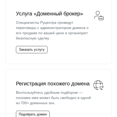
Услуга «Доменный брокер»
Специалисты Руцентра проведут
переговоры с администратором домена о
его продаже по вашей цене и организуют
безопасную сделку.
Заказать услугу
Регистрация похожего домена
Воспользуйтесь удобным подбором —
похожее имя может быть свободно в одной
из 700+ доменных зон.
Подобрать домен