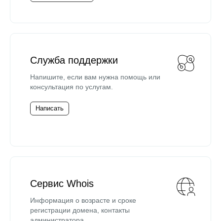
Служба поддержки
Напишите, если вам нужна помощь или
консультация по услугам.
Написать
Сервис Whois
Информация о возрасте и сроке
регистрации домена, контакты
администратора.