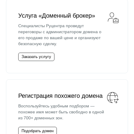
Услуга «Доменный брокер»
Специалисты Руцентра проведут
переговоры с администратором домена о
его продаже по вашей цене и организуют
безопасную сделку.
Заказать услугу
Регистрация похожего домена
Воспользуйтесь удобным подбором —
похожее имя может быть свободно в одной
из 700+ доменных зон.
Подобрать домен