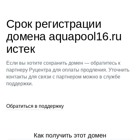
Срок регистрации
домена aquapool16.ru
истек
Если вы хотите сохранить домен — обратитесь к
партнеру Руцентра для оплаты продления. Уточнить
контакты для связи с партнером можно в службе
поддержки.
Обратиться в поддержку
Как получить этот домен