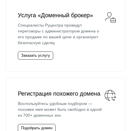
Услуга «Доменный брокер»
Специалисты Руцентра проведут
переговоры с администратором домена о
его продаже по вашей цене и организуют
безопасную сделку.
Заказать услугу
Регистрация похожего домена
Воспользуйтесь удобным подбором —
похожее имя может быть свободно в одной
из 700+ доменных зон.
Подобрать домен