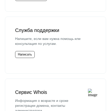
Служба поддержки
Напишите, если вам нужна помощь или
консультация по услугам.
Написать
Сервис Whois
Информация о возрасте и сроке
регистрации домена, контакты
администратора.