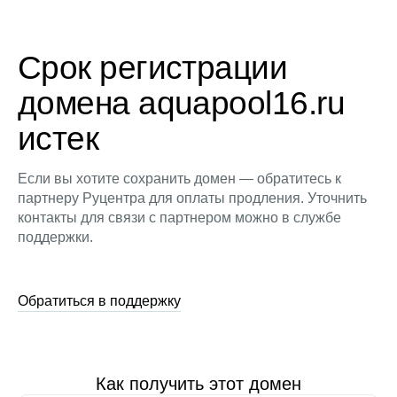
Срок регистрации
домена aquapool16.ru
истек
Если вы хотите сохранить домен — обратитесь к
партнеру Руцентра для оплаты продления. Уточнить
контакты для связи с партнером можно в службе
поддержки.
Обратиться в поддержку
Как получить этот домен