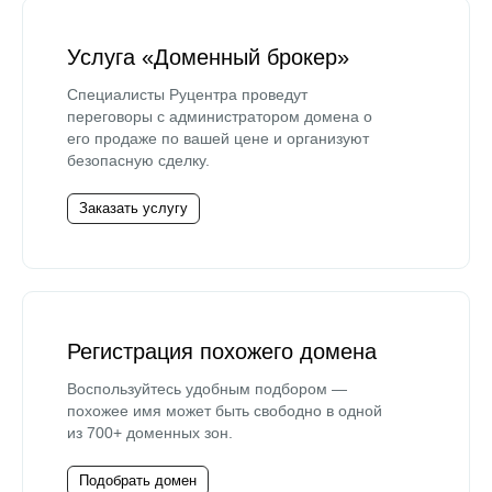
Услуга «Доменный брокер»
Специалисты Руцентра проведут
переговоры с администратором домена о
его продаже по вашей цене и организуют
безопасную сделку.
Заказать услугу
Регистрация похожего домена
Воспользуйтесь удобным подбором —
похожее имя может быть свободно в одной
из 700+ доменных зон.
Подобрать домен