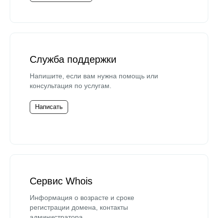
Служба поддержки
Напишите, если вам нужна помощь или
консультация по услугам.
Написать
Сервис Whois
Информация о возрасте и сроке
регистрации домена, контакты
администратора.