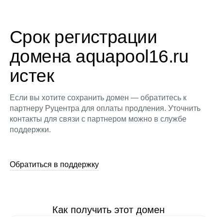
Срок регистрации
домена aquapool16.ru
истек
Если вы хотите сохранить домен — обратитесь к
партнеру Руцентра для оплаты продления. Уточнить
контакты для связи с партнером можно в службе
поддержки.
Обратиться в поддержку
Как получить этот домен