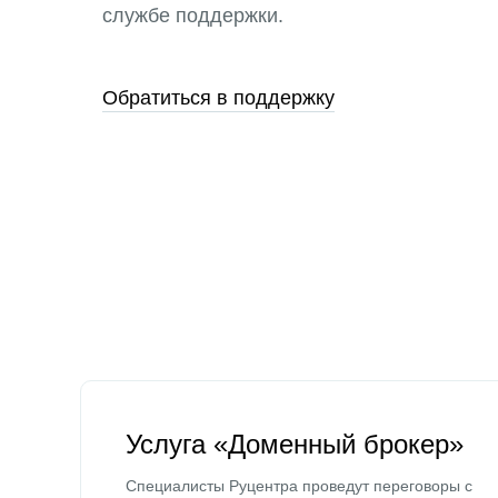
службе поддержки.
Обратиться в поддержку
Услуга «Доменный брокер»
Специалисты Руцентра проведут переговоры с