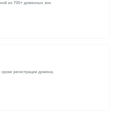
ной из 700+ доменных зон.
 сроке регистрации домена,
.