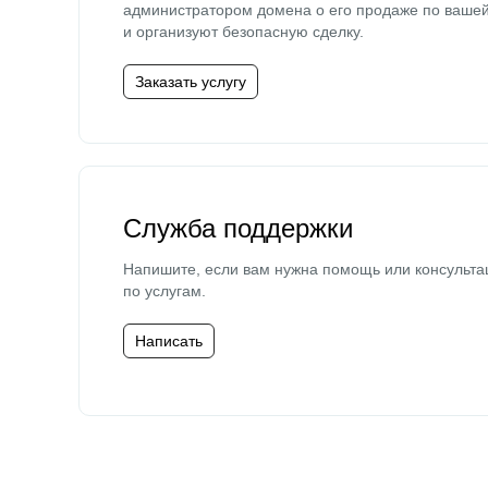
администратором домена о его продаже по ваше
и организуют безопасную сделку.
Заказать услугу
Служба поддержки
Напишите, если вам нужна помощь или консульта
по услугам.
Написать