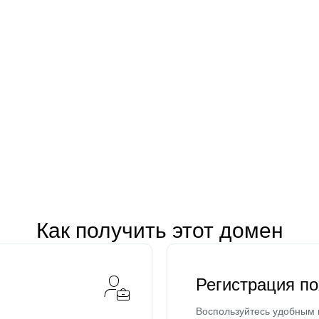
Как получить этот домен
Регистрация п
Воспользуйтесь удобным