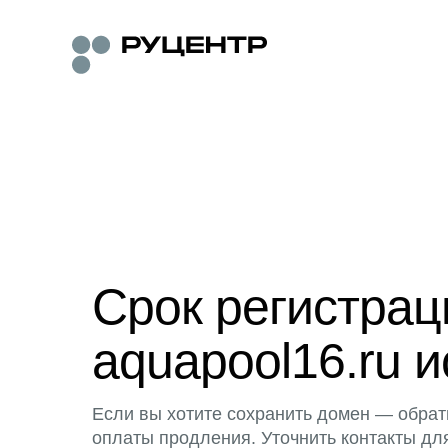
Срок регистра
aquapool16.ru и
Если вы хотите сохранить домен — обрат
оплаты продления. Уточнить контакты дл