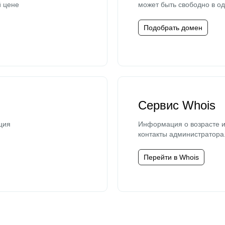
й цене
может быть свободно в од
Подобрать домен
Сервис Whois
ция
Информация о возрасте и
контакты администратора
Перейти в Whois