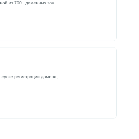
ной из 700+ доменных зон.
 сроке регистрации домена,
.