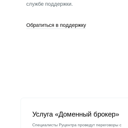
службе поддержки.
Обратиться в поддержку
Услуга «Доменный брокер»
Специалисты Руцентра проведут переговоры с