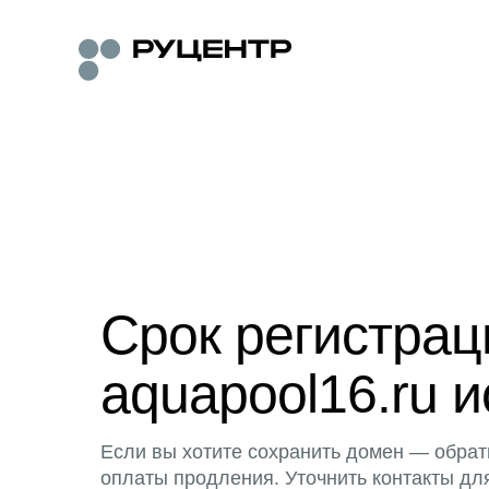
Срок регистра
aquapool16.ru и
Если вы хотите сохранить домен — обрат
оплаты продления. Уточнить контакты дл