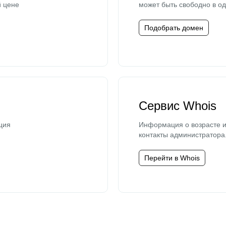
й цене
может быть свободно в од
Подобрать домен
Сервис Whois
ция
Информация о возрасте и
контакты администратора
Перейти в Whois