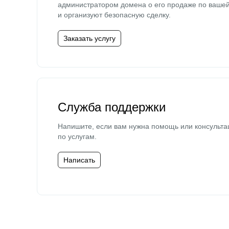
администратором домена о его продаже по ваше
и организуют безопасную сделку.
Заказать услугу
Служба поддержки
Напишите, если вам нужна помощь или консульта
по услугам.
Написать