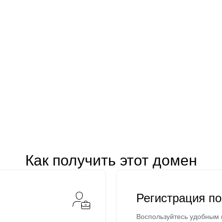
Как получить этот домен
Регистрация п
Воспользуйтесь удобным