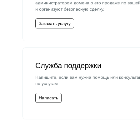
администратором домена о его продаже по ваше
и организуют безопасную сделку.
Заказать услугу
Служба поддержки
Напишите, если вам нужна помощь или консульта
по услугам.
Написать