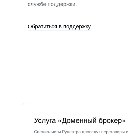
службе поддержки.
Обратиться в поддержку
Услуга «Доменный брокер»
Специалисты Руцентра проведут переговоры с