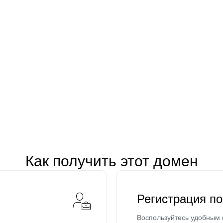
Как получить этот домен
Регистрация п
Воспользуйтесь удобным