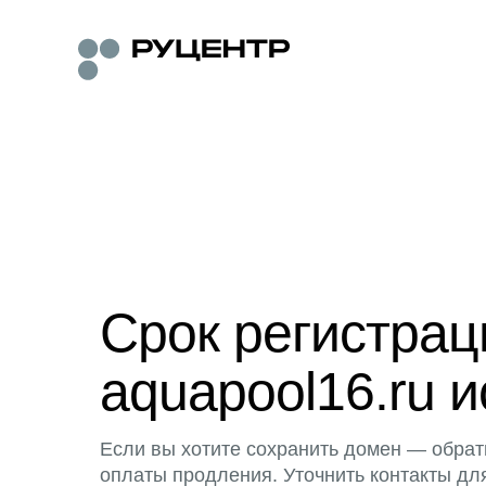
Срок регистра
aquapool16.ru и
Если вы хотите сохранить домен — обрат
оплаты продления. Уточнить контакты дл