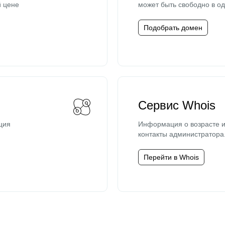
й цене
может быть свободно в од
Подобрать домен
Сервис Whois
ция
Информация о возрасте и
контакты администратора
Перейти в Whois