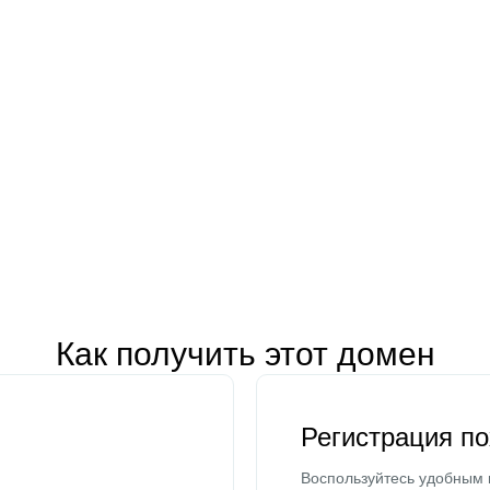
Как получить этот домен
Регистрация п
Воспользуйтесь удобным