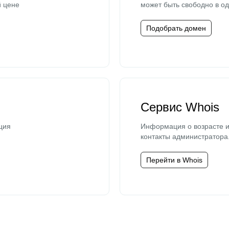
й цене
может быть свободно в од
Подобрать домен
Сервис Whois
ция
Информация о возрасте и
контакты администратора
Перейти в Whois