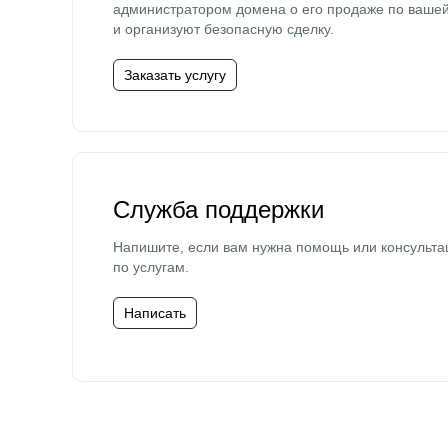
администратором домена о его продаже по ваше
и организуют безопасную сделку.
Заказать услугу
Служба поддержки
Напишите, если вам нужна помощь или консульта
по услугам.
Написать