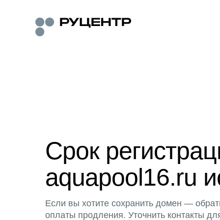
Срок регистра
aquapool16.ru и
Если вы хотите сохранить домен — обрат
оплаты продления. Уточнить контакты дл