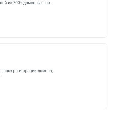
ной из 700+ доменных зон.
 сроке регистрации домена,
.