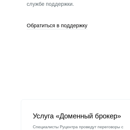
службе поддержки.
Обратиться в поддержку
Услуга «Доменный брокер»
Специалисты Руцентра проведут переговоры с