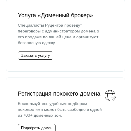
Услуга «Доменный брокер»
Специалисты Руцентра проведут
переговоры с администратором домена о
его продаже по вашей цене и организуют
безопасную сделку.
Заказать услугу
Регистрация похожего домена
Воспользуйтесь удобным подбором —
похожее имя может быть свободно в одной
из 700+ доменных зон.
Подобрать домен