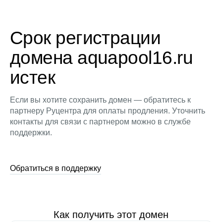
Срок регистрации
домена aquapool16.ru
истек
Если вы хотите сохранить домен — обратитесь к
партнеру Руцентра для оплаты продления. Уточнить
контакты для связи с партнером можно в службе
поддержки.
Обратиться в поддержку
Как получить этот домен