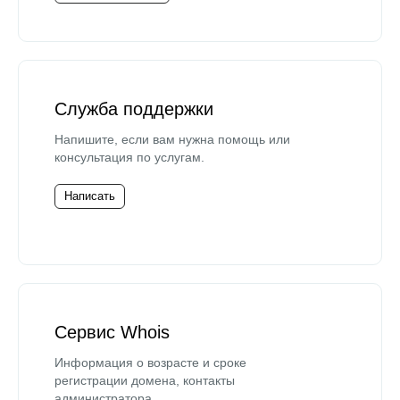
Служба поддержки
Напишите, если вам нужна помощь или
консультация по услугам.
Написать
Сервис Whois
Информация о возрасте и сроке
регистрации домена, контакты
администратора.