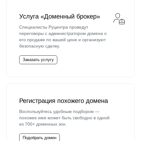
Услуга «Доменный брокер»
Специалисты Руцентра проведут
переговоры с администратором домена о
его продаже по вашей цене и организуют
безопасную сделку.
Заказать услугу
Регистрация похожего домена
Воспользуйтесь удобным подбором —
похожее имя может быть свободно в одной
из 700+ доменных зон.
Подобрать домен