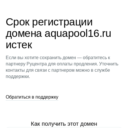
Срок регистрации
домена aquapool16.ru
истек
Если вы хотите сохранить домен — обратитесь к
партнеру Руцентра для оплаты продления. Уточнить
контакты для связи с партнером можно в службе
поддержки.
Обратиться в поддержку
Как получить этот домен