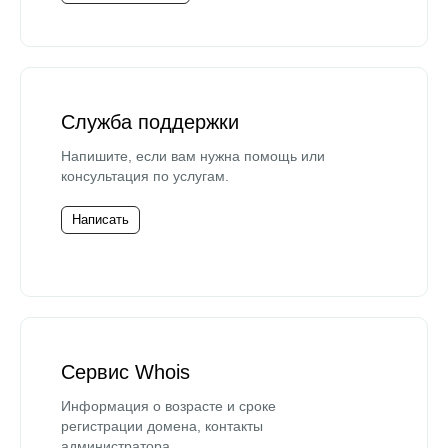
Служба поддержки
Напишите, если вам нужна помощь или
консультация по услугам.
Написать
Сервис Whois
Информация о возрасте и сроке
регистрации домена, контакты
администратора.