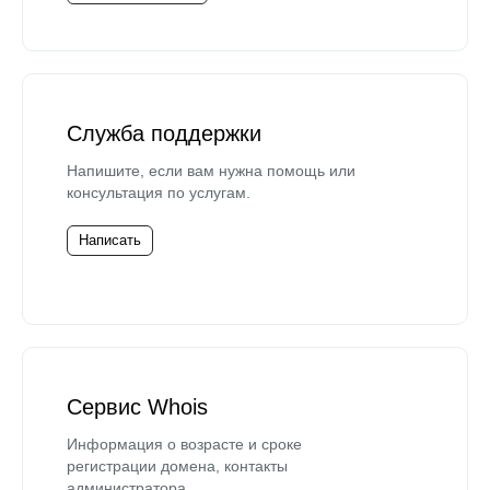
Служба поддержки
Напишите, если вам нужна помощь или
консультация по услугам.
Написать
Сервис Whois
Информация о возрасте и сроке
регистрации домена, контакты
администратора.