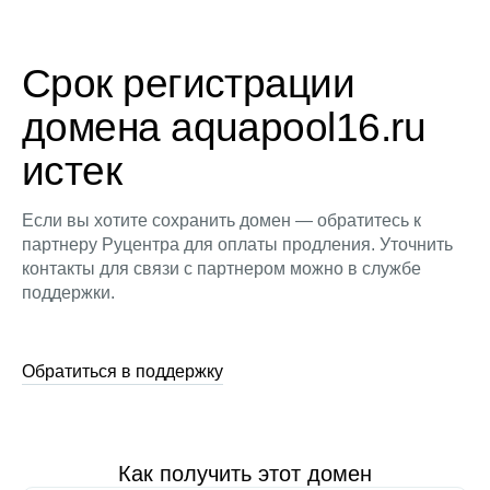
Срок регистрации
домена aquapool16.ru
истек
Если вы хотите сохранить домен — обратитесь к
партнеру Руцентра для оплаты продления. Уточнить
контакты для связи с партнером можно в службе
поддержки.
Обратиться в поддержку
Как получить этот домен