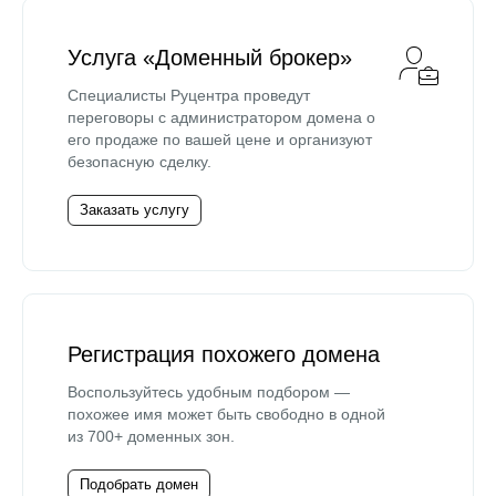
Услуга «Доменный брокер»
Специалисты Руцентра проведут
переговоры с администратором домена о
его продаже по вашей цене и организуют
безопасную сделку.
Заказать услугу
Регистрация похожего домена
Воспользуйтесь удобным подбором —
похожее имя может быть свободно в одной
из 700+ доменных зон.
Подобрать домен