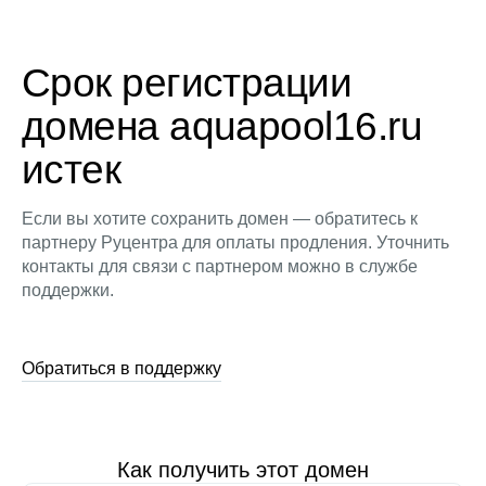
Срок регистрации
домена aquapool16.ru
истек
Если вы хотите сохранить домен — обратитесь к
партнеру Руцентра для оплаты продления. Уточнить
контакты для связи с партнером можно в службе
поддержки.
Обратиться в поддержку
Как получить этот домен