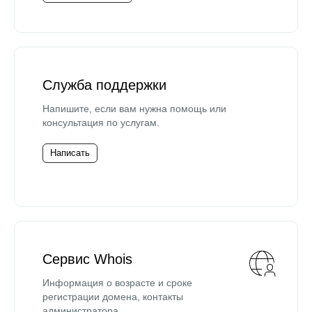
Служба поддержки
Напишите, если вам нужна помощь или
консультация по услугам.
Написать
Сервис Whois
Информация о возрасте и сроке
регистрации домена, контакты
администратора.