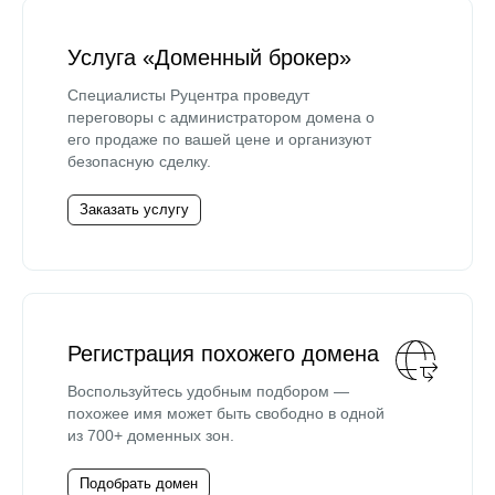
Услуга «Доменный брокер»
Специалисты Руцентра проведут
переговоры с администратором домена о
его продаже по вашей цене и организуют
безопасную сделку.
Заказать услугу
Регистрация похожего домена
Воспользуйтесь удобным подбором —
похожее имя может быть свободно в одной
из 700+ доменных зон.
Подобрать домен