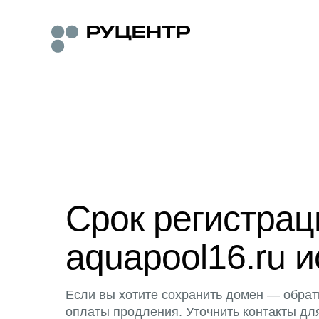
Срок регистра
aquapool16.ru и
Если вы хотите сохранить домен — обрат
оплаты продления. Уточнить контакты дл