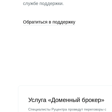
службе поддержки.
Обратиться в поддержку
Услуга «Доменный брокер»
Специалисты Руцентра проведут переговоры с