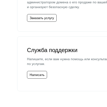
администратором домена о его продаже по ваше
и организуют безопасную сделку.
Заказать услугу
Служба поддержки
Напишите, если вам нужна помощь или консульта
по услугам.
Написать