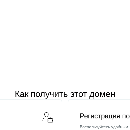
Как получить этот домен
Регистрация п
Воспользуйтесь удобным