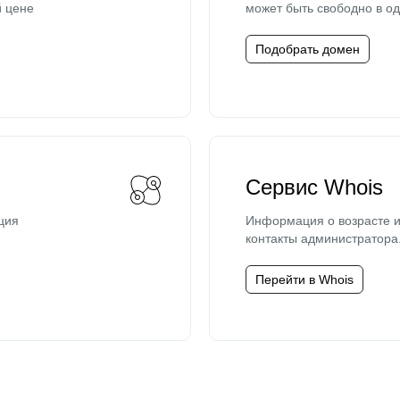
й цене
может быть свободно в од
Подобрать домен
Сервис Whois
ция
Информация о возрасте и
контакты администратора
Перейти в Whois