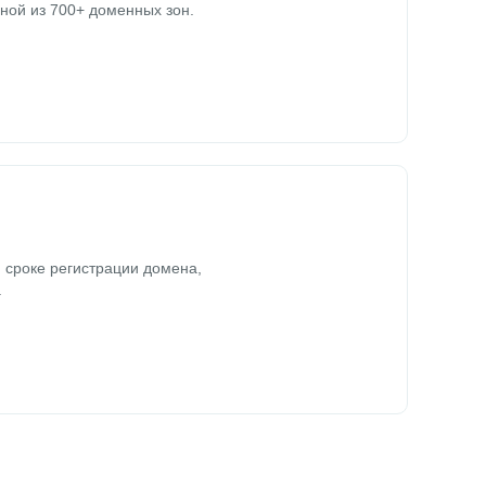
ной из 700+ доменных зон.
 сроке регистрации домена,
.