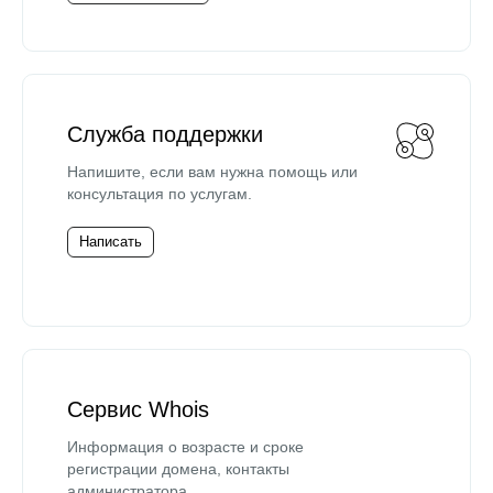
Служба поддержки
Напишите, если вам нужна помощь или
консультация по услугам.
Написать
Сервис Whois
Информация о возрасте и сроке
регистрации домена, контакты
администратора.