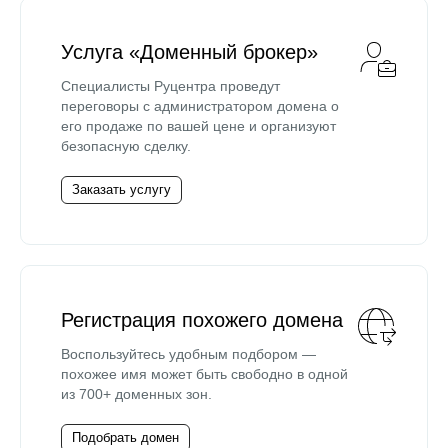
Услуга «Доменный брокер»
Специалисты Руцентра проведут
переговоры с администратором домена о
его продаже по вашей цене и организуют
безопасную сделку.
Заказать услугу
Регистрация похожего домена
Воспользуйтесь удобным подбором —
похожее имя может быть свободно в одной
из 700+ доменных зон.
Подобрать домен