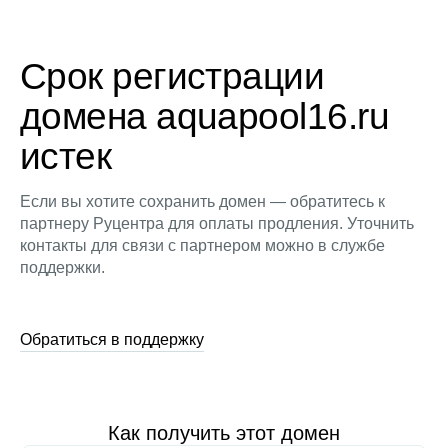
Срок регистрации
домена aquapool16.ru
истек
Если вы хотите сохранить домен — обратитесь к
партнеру Руцентра для оплаты продления. Уточнить
контакты для связи с партнером можно в службе
поддержки.
Обратиться в поддержку
Как получить этот домен