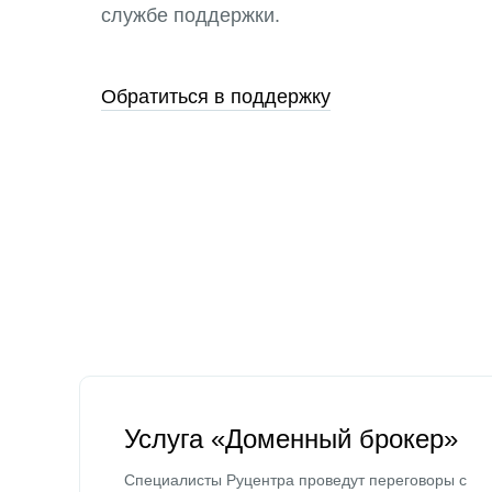
службе поддержки.
Обратиться в поддержку
Услуга «Доменный брокер»
Специалисты Руцентра проведут переговоры с