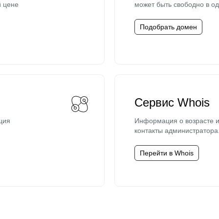
й цене
может быть свободно в од
Подобрать домен
Сервис Whois
ция
Информация о возрасте и
контакты администратора
Перейти в Whois