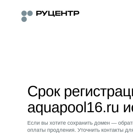
Срок регистра
aquapool16.ru и
Если вы хотите сохранить домен — обрат
оплаты продления. Уточнить контакты дл