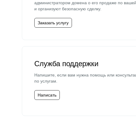
администратором домена о его продаже по ваше
и организуют безопасную сделку.
Заказать услугу
Служба поддержки
Напишите, если вам нужна помощь или консульта
по услугам.
Написать