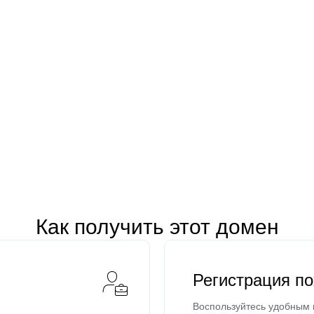
Как получить этот домен
Регистрация п
Воспользуйтесь удобным