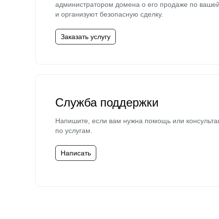
администратором домена о его продаже по ваше
и организуют безопасную сделку.
Заказать услугу
Служба поддержки
Напишите, если вам нужна помощь или консульта
по услугам.
Написать