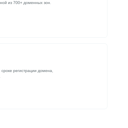
ной из 700+ доменных зон.
 сроке регистрации домена,
.