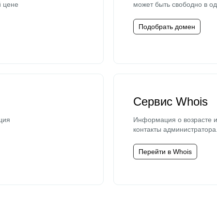
й цене
может быть свободно в од
Подобрать домен
Сервис Whois
ция
Информация о возрасте и
контакты администратора
Перейти в Whois