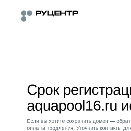
Срок регистра
aquapool16.ru и
Если вы хотите сохранить домен — обрат
оплаты продления. Уточнить контакты дл