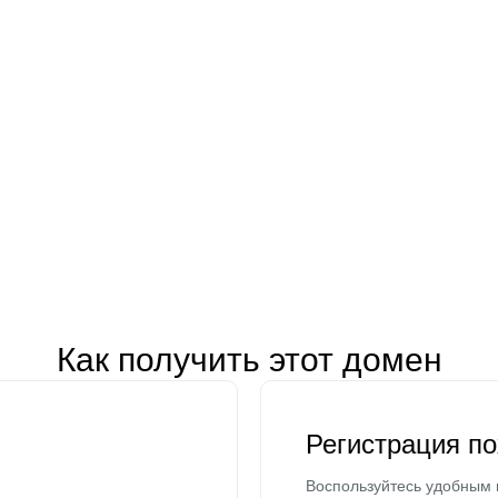
Как получить этот домен
Регистрация п
Воспользуйтесь удобным