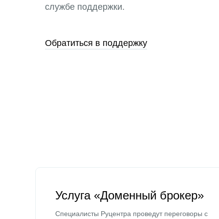
службе поддержки.
Обратиться в поддержку
Услуга «Доменный брокер»
Специалисты Руцентра проведут переговоры с