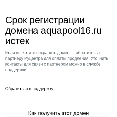
Срок регистрации
домена aquapool16.ru
истек
Если вы хотите сохранить домен — обратитесь к
партнеру Руцентра для оплаты продления. Уточнить
контакты для связи с партнером можно в службе
поддержки.
Обратиться в поддержку
Как получить этот домен