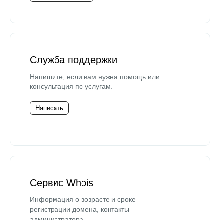
Служба поддержки
Напишите, если вам нужна помощь или
консультация по услугам.
Написать
Сервис Whois
Информация о возрасте и сроке
регистрации домена, контакты
администратора.