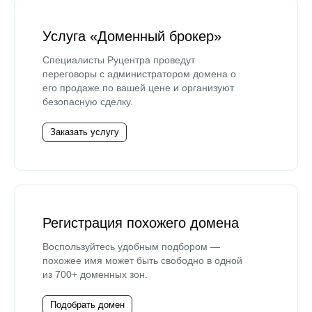
Услуга «Доменный брокер»
Специалисты Руцентра проведут
переговоры с администратором домена о
его продаже по вашей цене и организуют
безопасную сделку.
Заказать услугу
Регистрация похожего домена
Воспользуйтесь удобным подбором —
похожее имя может быть свободно в одной
из 700+ доменных зон.
Подобрать домен