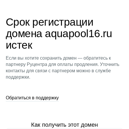
Срок регистрации
домена aquapool16.ru
истек
Если вы хотите сохранить домен — обратитесь к
партнеру Руцентра для оплаты продления. Уточнить
контакты для связи с партнером можно в службе
поддержки.
Обратиться в поддержку
Как получить этот домен