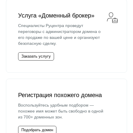
Услуга «Доменный брокер»
Специалисты Руцентра проведут
переговоры с администратором домена о
его продаже по вашей цене и организуют
безопасную сделку.
Заказать услугу
Регистрация похожего домена
Воспользуйтесь удобным подбором —
похожее имя может быть свободно в одной
из 700+ доменных зон.
Подобрать домен