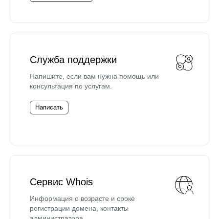
Служба поддержки
Напишите, если вам нужна помощь или
консультация по услугам.
Написать
Сервис Whois
Информация о возрасте и сроке
регистрации домена, контакты
администратора.